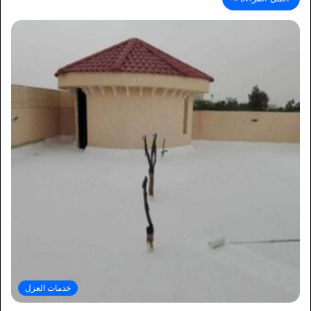
خدمات العزل