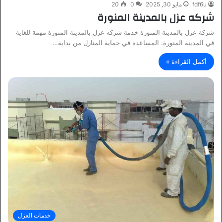
fdf6u
مايو 30, 2025
0
20
شركه عزل بالمدينة المنورة
شركة عزل بالمدينة المنورة خدمة شركه عزل بالمدينة المنورة مهمة للغاية
في المدينة المنورة. المساعدة في حماية المنازل من بداية…
أكمل القراءة »
خدمات العزل