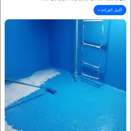
أكمل القراءة »