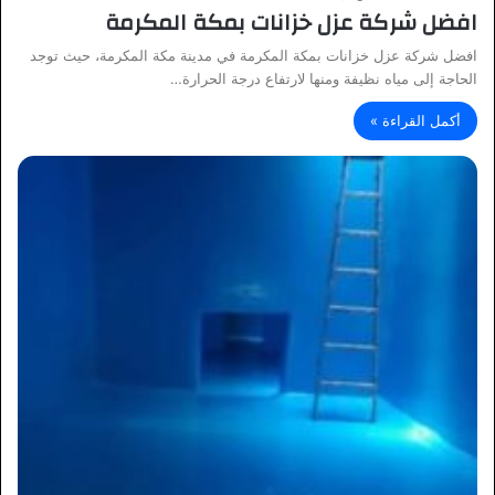
افضل شركة عزل خزانات بمكة المكرمة
افضل شركة عزل خزانات بمكة المكرمة في مدينة مكة المكرمة، حيث توجد
الحاجة إلى مياه نظيفة ومنها لارتفاع درجة الحرارة…
أكمل القراءة »