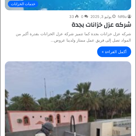
خدمات الخزانات
fdf6u
يوليو 3, 2025
0
33
شركه عزل خزانات بجدة
شركه عزل خزانات بجدة كما تتميز شركة عزل الخزانات بقدرة أكبر من
المواد تصل إلى فريق عمل ممتاز ولدينا عروض…
أكمل القراءة »