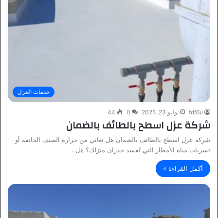
خدمات العزل
fdf6u
يوليو 23, 2025
0
44
شركة عزل اسطح بالطائف بالضمان
شركة عزل اسطح بالطائف بالضمان هل تعاني من حرارة الصيف الخانقة أو
تسربات مياه الأمطار التي تُفسد جدران منزلك؟ هل…
أكمل القراءة »