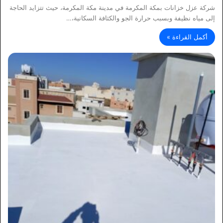
شركة عزل خزانات بمكة المكرمة في مدينة مكة المكرمة، حيث تتزايد الحاجة
إلى مياه نظيفة وبسبب حرارة الجو والكثافة السكانية،…
أكمل القراءة »