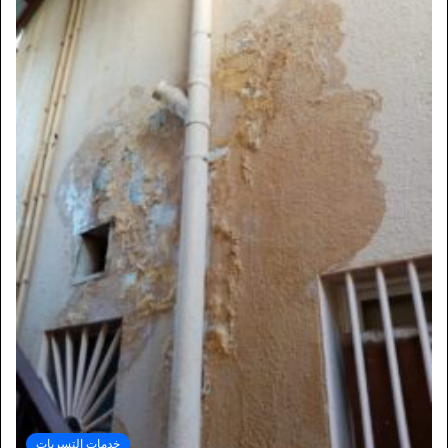
خدمات التسربات