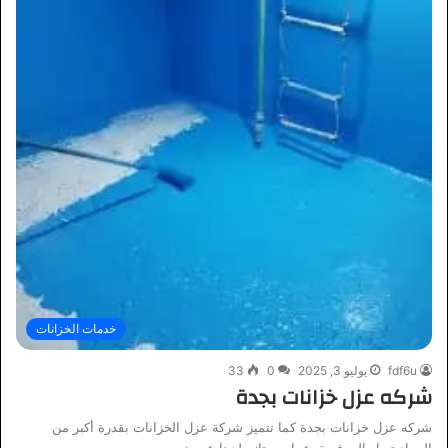
خدمات الخزانات
fdf6u
يوليو 3, 2025
0
33
شركه عزل خزانات بجدة
شركه عزل خزانات بجدة كما تتميز شركة عزل الخزانات بقدرة أكبر من