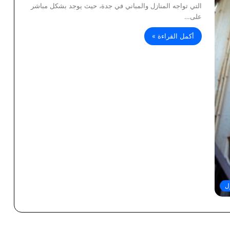
التي تواجه المنازل والمباني في جدة، حيث يوجد بشكل مباشر
على…
أكمل القراءة »
ل