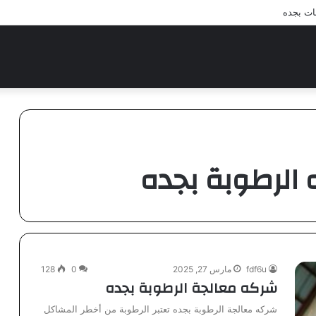
ات بجده
الرطوبة بجده
fdf6u
مارس 27, 2025
0
128
شركه معالجة الرطوبة بجده
شركه معالجة الرطوبة بجده تعتبر الرطوبة من أخطر المشاكل