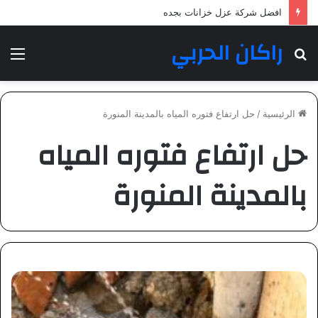
افضل شركة عزل خزانات بجده
راكان الحربي
بحث
الق
عن
الرئيسية
/
حل ارتفاع فتوره المياه بالمدينة المنورة
حل ارتفاع فتوره المياه
بالمدينة المنورة