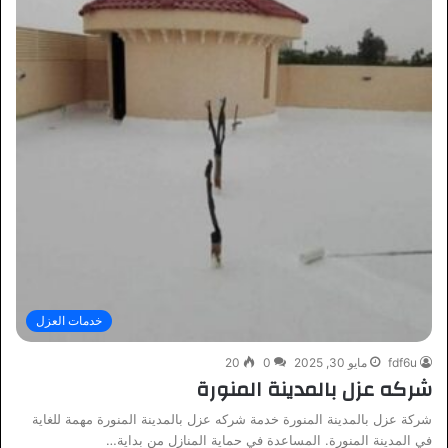
خدمات العزل
fdf6u
مايو 30, 2025
0
20
شركه عزل بالمدينة المنورة
شركة عزل بالمدينة المنورة خدمة شركه عزل بالمدينة المنورة مهمة للغاية
في المدينة المنورة. المساعدة في حماية المنازل من بداية…