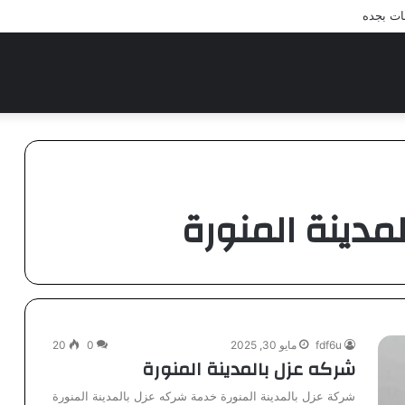
ات بجده
مدينة المنورة
fdf6u
مايو 30, 2025
0
20
شركه عزل بالمدينة المنورة
شركة عزل بالمدينة المنورة خدمة شركه عزل بالمدينة المنورة