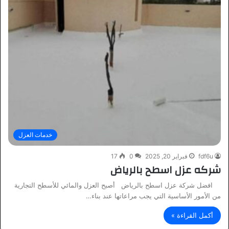
خدمات العزل
fdf6u
فبراير 20, 2025
0
17
شركه عزل اسطح بالرياض
افضل شركة عزل اسطح بالرياض أصبح العزل والمائي للأسطح التجارية
من الأمور الأساسية التي يجب مراعاتها عند بناء…
أكمل القراءة »