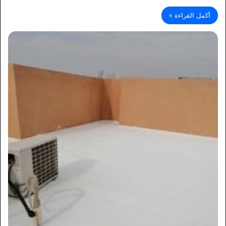
أكمل القراءة »