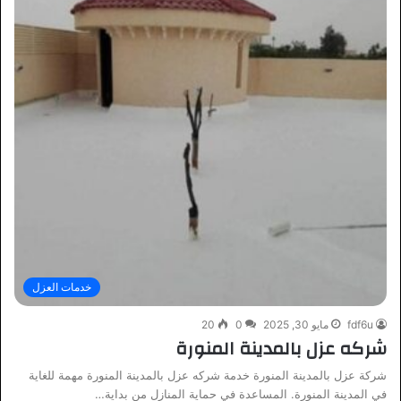
خدمات العزل
fdf6u
مايو 30, 2025
0
20
شركه عزل بالمدينة المنورة
شركة عزل بالمدينة المنورة خدمة شركه عزل بالمدينة المنورة مهمة للغاية
في المدينة المنورة. المساعدة في حماية المنازل من بداية…