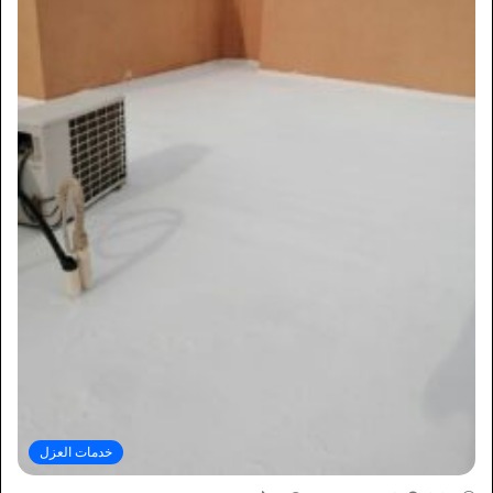
خدمات العزل