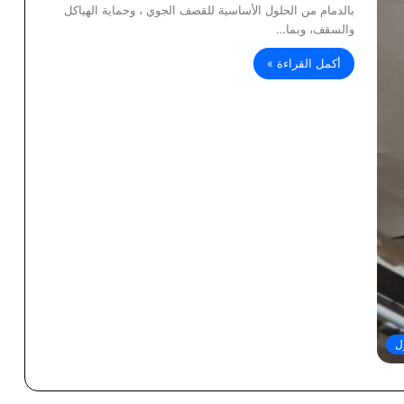
بالدمام من الحلول الأساسية للقصف الجوي ، وحماية الهياكل
والسقف، وبما…
أكمل القراءة »
ل