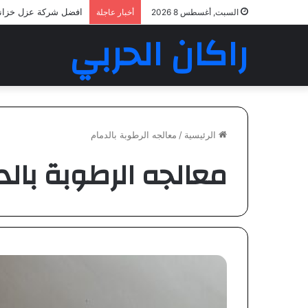
افضل شركة عزل خزان
السبت, أغسطس 8 2026
أخبار عاجلة
راكان الحربي
الرئيسية
/
معالجه الرطوبة بالدمام
معالجه الرطوبة بالد