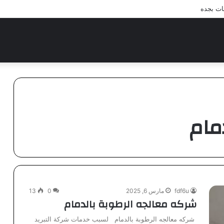
ات بجده
مام
fdf6u
مارس 6, 2025
0
13
شركه معالجه الرطوبة بالدمام
شركه معالجه الرطوبة بالدمام لسبب خدمات شركة التبريد