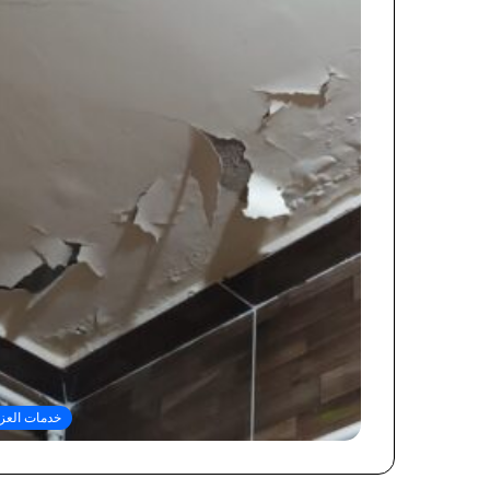
خدمات العز