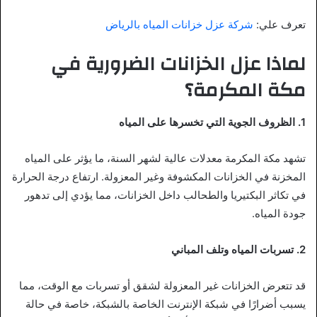
تعرف علي:
شركة عزل خزانات المياه بالرياض
لماذا عزل الخزانات الضرورية في
مكة المكرمة؟
1. الظروف الجوية التي تخسرها على المياه
تشهد مكة المكرمة معدلات عالية لشهر السنة، ما يؤثر على المياه
المخزنة في الخزانات المكشوفة وغير المعزولة. ارتفاع درجة الحرارة
في تكاثر البكتيريا والطحالب داخل الخزانات، مما يؤدي إلى تدهور
جودة المياه.
2. تسربات المياه وتلف المباني
قد تتعرض الخزانات غير المعزولة لشقق أو تسربات مع الوقت، مما
يسبب أضرارًا في شبكة الإنترنت الخاصة بالشبكة، خاصة في حالة