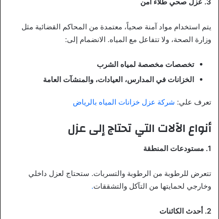
3. عزل صحي طلاء آمن
يتم استخدام مواد آمنة صحياً، معتمدة من المحاكم القضائية مثل
وزارة الصحة، ولا تتفاعل مع المياه. الانضمام إلى:
تخصصات مخصصة لمياه الشرب
الخزانات في المدارس، العيادات، والمنشآت العامة
تعرف علي:
شركة عزل خزانات المياه بالرياض
أنواع الآلات التي تحتاج إلى عزل
1. مستودعات المنطقة
تتعرض للرطوبة من الرطوبة والتسربات. ستحتاج لعزل داخلي
وخارجي لحمايتها من التآكل والتشققات
.
2. أحدث الكائنات