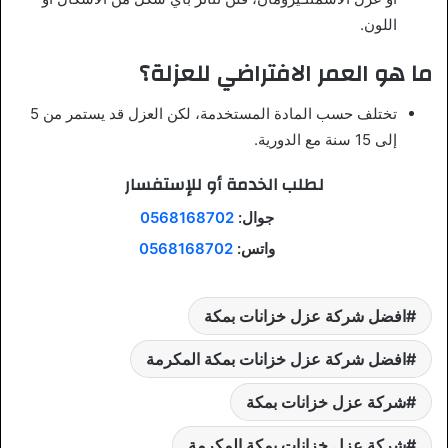
اللون.
ما هو العمر الافتراضي للعزلة؟
تختلف حسب المادة المستخدمة، لكن العزل قد يستمر من 5
إلى 15 سنة مع الدورية.
لطلب الخدمة أو للإستفسار
جوال:
0568168702
واتس:
0568168702
افضل شركة عزل خزانات بمكة
افضل شركة عزل خزانات بمكة المكرمة
شركة عزل خزانات بمكة
شركة عزل خزانات بمكة المكرمة