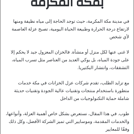
بمكة المكرمة
في مدينة مكة المكرمة، حيث توجد الحاجة إلى مياه نظيفة ومنها
لارتفاع درجة الحرارة وطبيعة الحياة اليومية، تصبح عزلة العاصمة
لأي شخص
لا غنى عنها لكل منزل أو منشأة. فالخزان المعزول جيد لا يحكم إلا
على جودة المياه، بل يوكي العديد من العناصر مثل تسرب المياه،
التشققات، وانتشار البكتيريا.
مع تزايد الطلب، تقدم شركات عزل الخزانات في مكة خدمات
متطورة باستخدام منتجات وتقنيات عالية الجودة وتقنيات حديثة
شاملة حماية التكنولوجيات من الداخل
طوب. في هذا المقال، نستعرض بشكل خاص أهمية العزلة، وأنواعها،
والخدمات المقدمة، وموسايير التي تميز الشركة الأفضل، وكل ذلك
وفقًا للمعايير