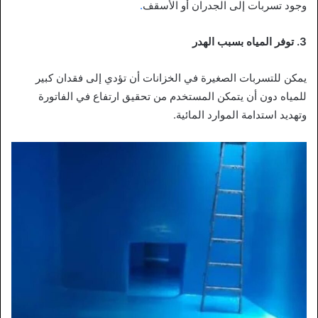
وجود تسربات إلى الجدران أو الأسقف
.
3. توفر المياه بسبب الهدر
يمكن للتسربات الصغيرة في الخزانات أن تؤدي إلى فقدان كبير
للمياه دون أن يتمكن المستخدم من تحقيق ارتفاع في الفاتورة
وتهديد استدامة الموارد المائية.