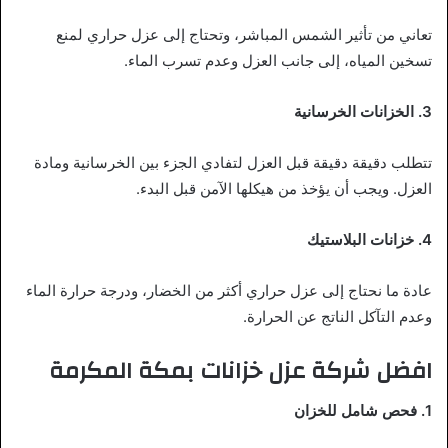
تعاني من تأثير الشمس المباشر، وتحتاج إلى عزل حراري لمنع
تسخين المياه، إلى جانب العزل وعدم تسرب الماء.
3. الخزانات الخرسانية
تتطلب دقيقة دقيقة قبل العزل لتفادي الجزء بين الخرسانية ومادة
العزل. ويجب أن يؤخذ من هيكلها الآمن قبل البدء.
4. خزانات البلاستيك
عادة ما نحتاج إلى عزل حراري أكثر من الخضار، ودرجة حرارة الماء
وعدم التآكل الناتج عن الحرارة.
افضل شركة عزل خزانات بمكة المكرمة
1. فحص شامل للخزان