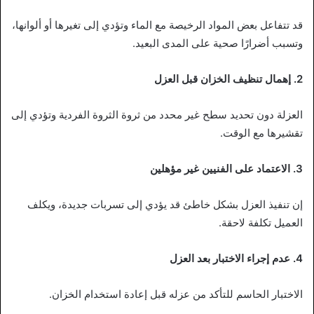
قد تتفاعل بعض المواد الرخيصة مع الماء وتؤدي إلى تغيرها أو ألوانها،
وتسبب أضرارًا صحية على المدى البعيد.
2. إهمال تنظيف الخزان قبل العزل
العزلة دون تحديد سطح غير محدد من ثروة الثروة الفردية وتؤدي إلى
تقشيرها مع الوقت.
3. الاعتماد على الفنيين غير مؤهلين
إن تنفيذ العزل بشكل خاطئ قد يؤدي إلى تسربات جديدة، ويكلف
العميل تكلفة لاحقة.
4. عدم إجراء الاختبار بعد العزل
الاختبار الحاسم للتأكد من عزله قبل إعادة استخدام الخزان.