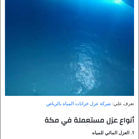
تعرف علي:
شركة عزل خزانات المياه بالرياض
أنواع عزل مستعملة في مكة
1. العزل المائي للمياه