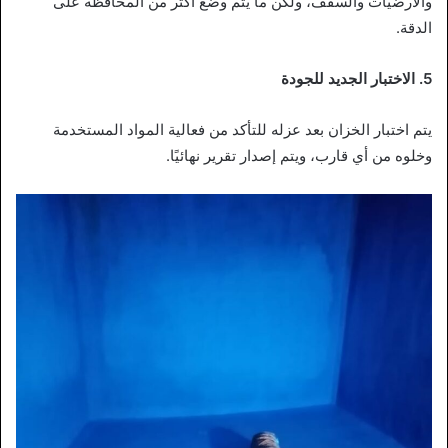
والأرضيات والسقف، ولكن ما يتم وضع أكثر من المحافظة على
الدقة.
5. الاختبار الجديد للجودة
يتم اختبار الخزان بعد عزله للتأكد من فعالية المواد المستخدمة
وخلوه من أي قارب، ويتم إصدار تقرير نهائيًا.