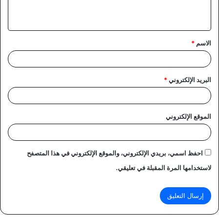
ل
ي
ق
الاسم
*
*
البريد الإلكتروني
*
الموقع الإلكتروني
احفظ اسمي، بريدي الإلكتروني، والموقع الإلكتروني في هذا المتصفح
لاستخدامها المرة المقبلة في تعليقي.