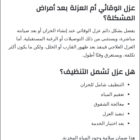
عزل الوقائي أم العزلة بعد أمراض
المشكلة؟
يفضل بشكل دائم عزل الوقائي عند إنشاء الخزان أو بعد صيانته
مباشرة، ويستثنى من ذلك التوصيلات أو الرغبة المستقبلية. أما
العزل العلاجي فينفذ بعد ظهور القارب أو الخلل، ولكن ما يكون أكثر
تكلفة، ويستغرق وقتًا أطول.
هل عزل تشمل التنظيف؟
التنظيف شامل للخزان
تعقيم المياه
معالجة الشقوق
تنفيذ العزل
بعد اختبار الخدمة
هذا ضمان سلامة وجود المياه المخزنة.