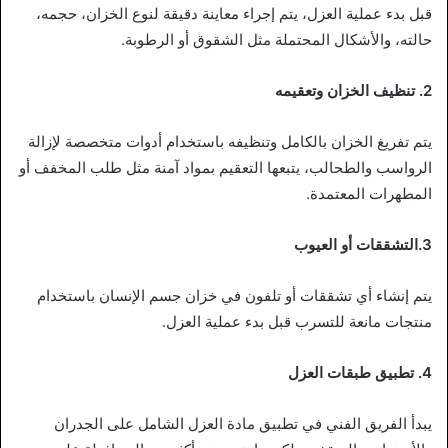
قبل بدء عملية العزل، يتم إجراء معاينة دقيقة لنوع الخزان، حجمه،
حالته، والأشكال المحتملة مثل الشقوق أو الرطوبة.
2. تنظيف الخزان وتعقيمه
يتم تفريغ الخزان بالكامل وتنظيفه باستخدام أدوات متخصصة لإزالة
الرواسب والطحالب، يتبعها التعقيم بمواد آمنة مثل طلب المخفف أو
المطهرات المعتمدة.
3.التشققات أو العيوب
يتم إنشاء أي تشققات أو تلفون في خزان جسم الإنسان باستخدام
منتجات مانعة للتسرب قبل بدء عملية العزل.
4. تطبيق طبقات العزل
يبدأ الفريق الفني في تطبيق مادة العزل الشامل على الجدران