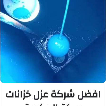
افضل شركة عزل خزانات