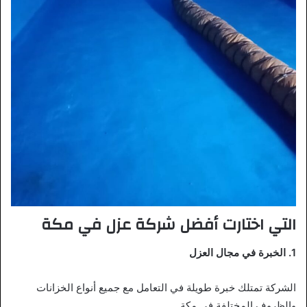
التي اختارت أفضل شركة عزل في مكة
1. الخبرة في مجال العزل
الشركة تمتلك خبرة طويلة في التعامل مع جميع أنواع الخزانات
والظروف المختلفة في مكة
.