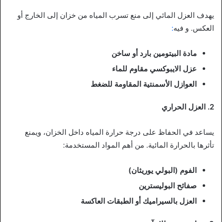
يهدف العزل المائي إلى منع تسرب المياه من خزان إلى الخارج أو
العكس. و فيه
:
مادة البيتومين بارد أو ساخن
عزل الايبوكسي مقاوم للماء
العوازل الأسمنتية المقاومة للضغط
2. العزل الحراري
يساعد في الحفاظ على درجة حرارة المياه داخل الخزان، ويمنع
تأثرها بالحرارة المائية. من أهم المواد المستخدمة:
الفوم (البولي يوريثان)
صفائح البوليسترين
العزل بالسيراميك أو الطبقات العاكسة