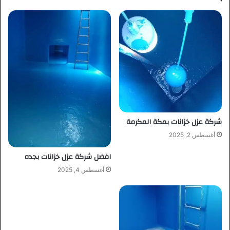
شركة عزل خزانات بمكة المكرمة
أغسطس 2, 2025
افضل شركة عزل خزانات بجده
أغسطس 4, 2025