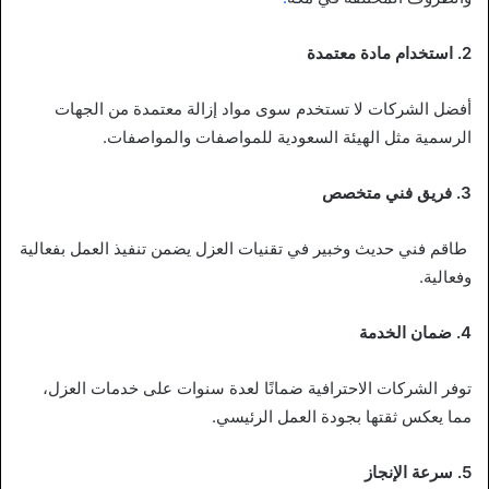
2. استخدام مادة معتمدة
أفضل الشركات لا تستخدم سوى مواد إزالة معتمدة من الجهات
الرسمية مثل الهيئة السعودية للمواصفات والمواصفات.
3. فريق فني متخصص
طاقم فني حديث وخبير في تقنيات العزل يضمن تنفيذ العمل بفعالية
وفعالية.
4. ضمان الخدمة
توفر الشركات الاحترافية ضمانًا لعدة سنوات على خدمات العزل،
مما يعكس ثقتها بجودة العمل الرئيسي.
5. سرعة الإنجاز