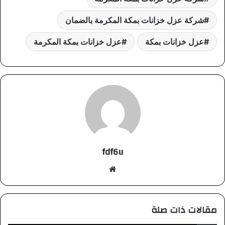
شركة عزل خزانات بمكة المكرمة بالضمان
عزل خزانات بمكة
عزل خزانات بمكة المكرمة
fdf6u
موقع
الويب
مقالات ذات صلة