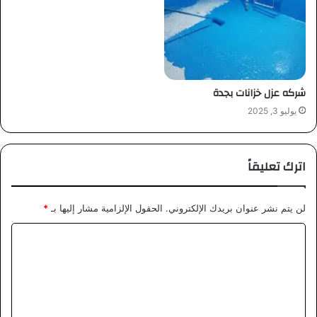
شركه عزل خزانات بجدة
يوليو 3, 2025
اترك تعليقاً
لن يتم نشر عنوان بريدك الإلكتروني.
الحقول الإلزامية مشار إليها بـ
*
ا
ل
ت
ع