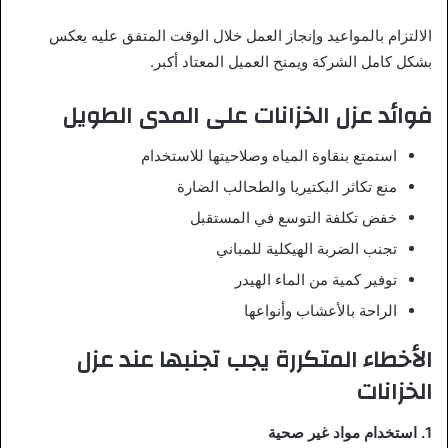
الالتزام بالمواعيد وإنجاز العمل خلال الوقت المتفق عليه يعكس
بشكل كامل الشركة ويمنح العميل المعتاد أكبر.
فوائد عزل الخزانات على المدى الطويل
استمتع بنقاوة المياه وصلاحيتها للاستخدام
منع تكاثر البكتيريا والطحالب الضارة
خفض تكلفة التوسع في المستقبل
تجنب الضربة الهيكلية للمباني
توفير كمية من الماء الهيدر
الراحة بالأعشاب وأنواعها
الأخطاء المتكررة يجب تجنبها عند عزل
الخزانات
1. استخدام مواد غير صحية