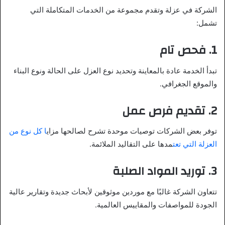
الشركة في عزلة وتقدم مجموعة من الخدمات المتكاملة التي
تشمل:
1.
فحص تام
تبدأ الخدمة عادة بالمعاينة وتحديد نوع العزل على الحالة ونوع البناء
والموقع الجغرافي.
2.
تقديم فرص عمل
توفر بعض الشركات توصيات موحدة تشرح لصالحها مزاي
ا كل نوع من
العزلة التي تعت
مدها على التقاليد الملائمة.
3.
توريد المواد الصلبة
تتعاون الشركة غالبًا مع موردين موثوقين لأبحاث جديدة وتقارير عالية
الجودة للمواصفات والمقاييس العالمية.