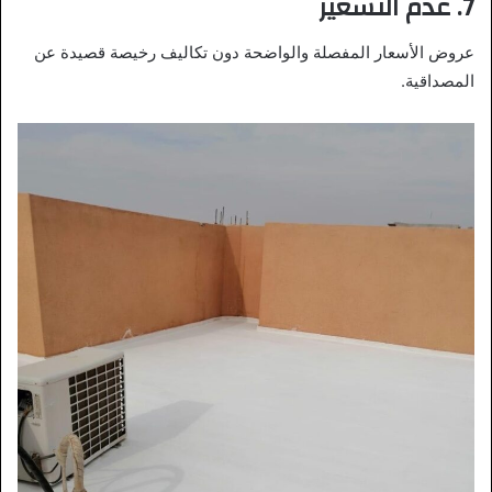
7.
عدم التسعير
عروض الأسعار المفصلة والواضحة دون تكاليف رخيصة قصيدة عن
المصداقية.