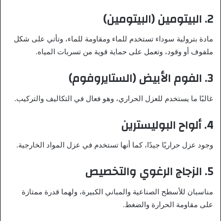
2.
البيتومين (البيتومين)
مادة بترولية سوداء تستخدم للماء ومقاومة للماء، وتأتي على شكل
ملفوف أو وقود، وتعمل على حماية قوية من تسربات المياه.
3.
الفوم الأبيض (الستايروفوم)
غالبًا ما يستخدم للعزل الحراري، وهو فعال في التكاليف والتركيب.
4.
ألواح البوليسترين
وجود عزل حراريًا جيدًا، كما أنها تستخدم في عزل المواد الخارجية.
5.
الزجاج الرغوي والتخصيص
مناسبان للأسطح الصناعية والمباني الكبيرة، ولهما قدرة ممتازة
على مقاومة الحرارة والضغط.