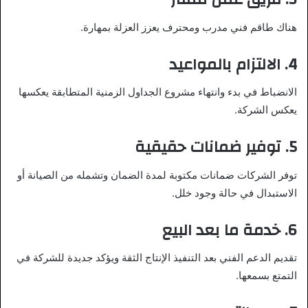
هناك طاقم فني مدرب ومحترف يعزز العزلة بمهارة.
4.
الالتزام بالمواعيد
الانضباط في بدء وانتهاء مشروع الجداول الزمنية المتطابقة يعكسها
يعكس الشركة.
5.
توفير ضمانات حقيقية
توفر الشركات ضمانات مكتوبة لمدة الضمان وتشمله من الصيانة أو
الاستبدال في حالة وجود خلل.
6.
خدمة ما بعد البيع
تقديم الدعم الفني بعد التنفيذ الإنتاج الثقة ويؤكد جديدة للشركة في
التمتع بسمعها.