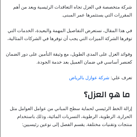
شركة متخصصة في العزل تجاه التعاقدات الرئيسية ويعد من أهم
المقررات التي يستثمرها عمر المبنى.
في هذا المقال، نستعرض التفاصيل المهمة والبعيدة، الخدمات التي
توفرها الشركة الميزات التي يجب أن توفرها في الشركات المثالية،
وفوائد العزل على المدى الطويل، مع وثيقة التأمين على دور الضمان
كعنصر أساسي في ضمان العميل بعد خدمة الجودة.
تعرف علي:
شركة عوازل بالرياض
ما هو العزل؟
إزالة الخط الرئيسي لحماية سطح المباني من عوامل العوامل مثل
الحرارة، الرطوبة، الرطوبة، التسربات المائية، وذلك باستخدام
منتجات وتقنيات مختلفة. يقسم الفصل إلى نوعين رئيسيين: