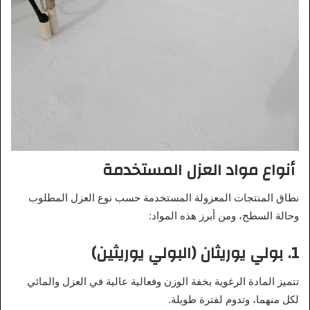
أنواع مواد العزل المستخدمة
نطاق المنتجات المعزولة المستخدمة حسب نوع العزل المطلوب
وحالة السطح، ومن أبرز هذه المواد:
1.
بولي يوريثان (البولي يوريثين)
تتميز المادة الرغوية بخفة الوزن وفعالية عالية في العزل والمائي
لكل منهما، وتدوم لفترة طويلة.