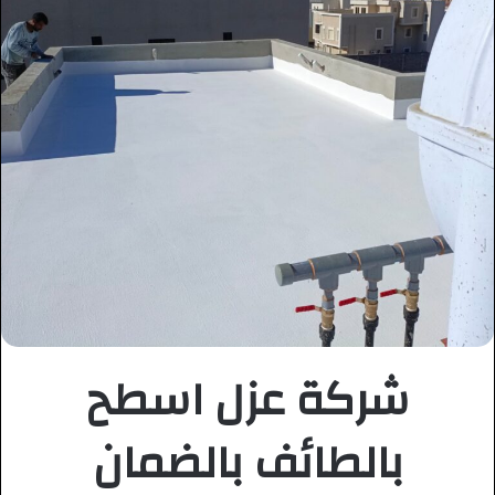
شركة عزل اسطح
بالطائف بالضمان