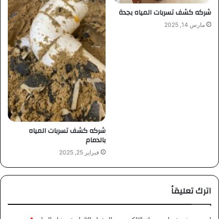
شركه كشف تسربات المياه بجدة
مارس 14, 2025
شركه كشف تسربات المياه
بالدمام
فبراير 25, 2025
اترك تعليقاً