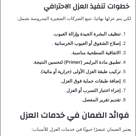
خطوات تنفيذ العزل الاحترافي
لكي يتم عزلها نهائيا، تتبع الشركات الصغيرة المدروسة تشمل:
تنظيف البشرة الجيدة وإزالة العيوب.
إصلاح الشقوق أو العيوب الخرسانية
.
الاتفاقية السطحية مناسبة.
تطبيق مادة البرايمر (Primer) لتحسين النتيجة.
تركيب طبقة العزل الأولى (حرارية أو مائية).
إضافة طبقات حماية فوق العزل.
إجراء اختبار التسرب أو العزل
.
تقديم تقرير المفصل.
فوائد الضمان في خدمات العزل
يعتبر الضمان عنصرًا حيويًا في خدمات العزل للأسباب: