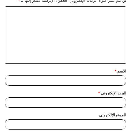
لن يتم نشر عنوان بريدك الإلكتروني.
الحقول الإلزامية مشار إليها بـ
*
ا
ل
ت
ع
ل
ي
ق
الاسم
*
*
البريد الإلكتروني
*
الموقع الإلكتروني