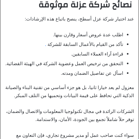
نصائح شركة عزلة موثوقة
عند اختيار شركة عزل أسطح، ينصح باتباع هذه الإرشادات:
اطلب عدة عروض أسعار وقارن بينها.
تأكد من القيام بالأعمال السابقة للشركة
.
قراءة آراء العملاء السابقين.
التحقق من ترخيص العمل وعضوية الشركة في الهيئة القضائية.
اسأل عن تفاصيل الضمان ومدته.
معزول لم يعد خيارا ثانيا، بل هو جزء أساسي من تقنية البناء والصيانة
الذكية التي تحافظ على قيمة البيانات وتحميها من التلف المبكر.
الشركات الرائدة في مجال تكنولوجيا المعلومات والاتصال والضمان،
توفر حلاً شاملاً تجمع بين الجودة، الأمان، والاستدامة.
سواء كنت صاحب عمل أو مدير مشروع تجاري، فإن التعاون مع