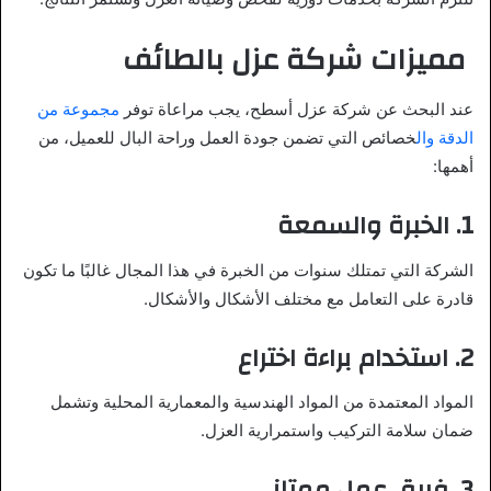
مميزات شركة عزل بالطائف
عند البحث عن شركة عزل أسطح، يجب مراعاة توفر
مجموعة من
الدقة وال
خصائص التي تضمن جودة العمل وراحة البال للعميل، من
أهمها:
1.
الخبرة والسمعة
الشركة التي تمتلك سنوات من الخبرة في هذا المجال غالبًا ما تكون
قادرة على التعامل مع مختلف الأشكال والأشكال.
2.
استخدام براءة اختراع
المواد المعتمدة من المواد الهندسية والمعمارية المحلية وتشمل
ضمان سلامة التركيب واستمرارية العزل.
3.
فريق عمل ممتاز