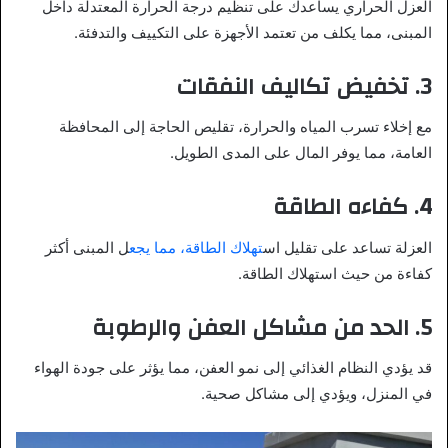
العزل الحراري يساعدك على تنظيم درجة الحرارة المعتدلة داخل
المبنى، مما يكلف من تعتمد الأجهزة على التكييف والتدفئة.
3.
تخفيض تكاليف النفقات
مع إخلاء تسرب المياه والحرارة، تقليص الحاجة إلى المحافظة
العامة، مما يوفر المال على المدى الطويل.
4.
كفاءه الطاقة
العزلة تساعد على تقليل اس
تهلاك الطاقة، مما يجع
ل المبنى أكثر
كفاءة من حيث استهلاك الطاقة.
5.
الحد من مشاكل العفن والرطوبة
قد يؤدي النظام الغذائي إلى نمو العفن، مما يؤثر على جودة الهواء
في المنزل، ويؤدي إلى مشاكل صحية.