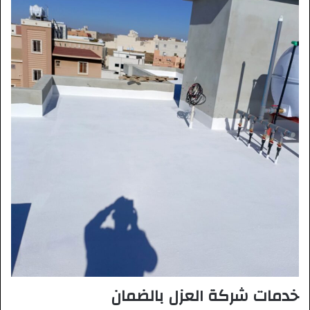
خدمات شركة العزل بالضمان