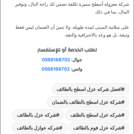
شركة معزولة أسطح مميزة تكلفة تضمن لك راحة البال، وتوفير
المال، بما في ذلك
على سلامة المبنى لمدة طويلة. ولا تنسَ أن الضمان ليس فقط
وثيقة، بل هو وعد بالاحترافية والثقة.
لطلب الخدمة أو للإستفسار
جوال:
0568168702
واتس:
0568168702
افضل شركه عزل اسطح بالطائف
شركة عزل اسطح بالطائف بالضمان
شركه عزل اسطح بالطئف
شركه عزل بالطائف
شركه عزل فوم بالطائف
شركه عوازل بالطائف