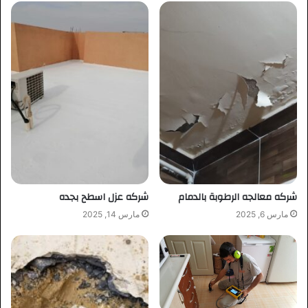
شركه معالجه الرطوبة بالدمام
شركه عزل اسطح بجده
مارس 6, 2025
مارس 14, 2025