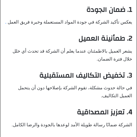
1.
ضمان الجودة
يعكس تأكيد الشركة في جودة المواد المستعملة وخبرة فريق العمل
.
2.
طمأنينة العميل
يشعر العميل بالاطمئنان عندما يعلم أن الشركة قد تحدث أي خلل
خلال فترة الضمان.
3.
تخفيض التكاليف المستقبلية
في حالة حدوث مشكلة، تقوم الشركة بإصلاحها دون أن يتحمل
العميل التكاليف.
4.
تعزيز المصداقية
الشركة ضمانًا رسالة طويلة الأمد لوعدها بالجودة والرضا الكامل.