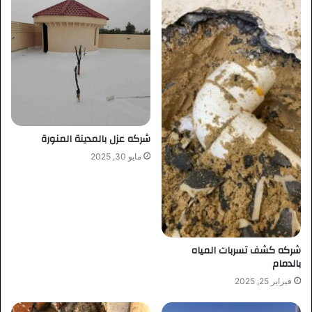
شركه عزل بالمدينة المنورة
مايو 30, 2025
شركه كشف تسربات المياه
بالدمام
فبراير 25, 2025