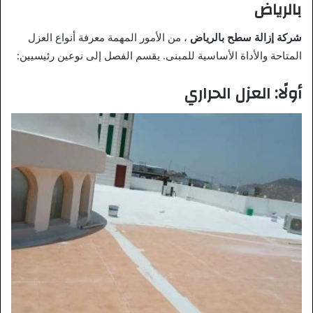
بالرياض
شركة إزالة سطح بالرياض
، من الأمور المهمة معرفة أنواع العزل
المتاحة والأداة الأساسية للمبنى. يقسم الفصل إلى نوعين رئيسيين:
أولًا: العزل الحراري