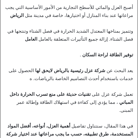
أصبح العزل والمائي للأسطح التجارية من الأمور الأساسية التي يجب
مراعاتها عند بناء المنازل أو اختيارها، خاصة في مدينة مثل
الرياض
وتتميز بمناخها المعتدل الشديد الحرارة في فصل الشتاء وتنتجها في
فصل الشتاء. إزالة جميع التأثيرات المتعلقة بالعامل
العامل
توفير الطاقة لراحة السكان
.
يعد البحث عن
شركة عزل رئيسية بالرياض لايحق لها
الحصول على
خدمات باستخدام أحدث التصاميم الخاصة بالرياضات. ه
تعمل شركة عزل على
تقنيات حديثة على منع تسرب الحرارة داخل
المباني
، مما يؤدي إلى كفاءة في استهلاك الطاقة وإطالة عمر
المبنى.
في هذا المقال، سنتناول تفاصيل
أهمية العزل، أنواعه، أفضل المواد
المستخدمة، طرق تطبيقه، حسب ما يجب مراعاتها عند اختيار شركة