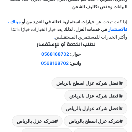
البيانات وخفض تكاليف الشحن
.
إذا كنت تبحث عن
خيارات استثمارية فعالة في العديد من أو
مبناك
،
فالاستثمار
في خدمات العزل، لذلك
يعد خيار الخيارات خيارًا دائمًا
وأكثر الخيارات للمستثمرين المستقبليين
.
لطلب الخدمة أو للإستفسار
جوال:
0568168702
واتس:
0568168702
افضل شركه عزل اسطح بالرياض
افضل شركه عزل بالرياض
افضل شركه عوازل بالرياض
شركه عزل اسطح بالرياض
شركه عزل بالرياض