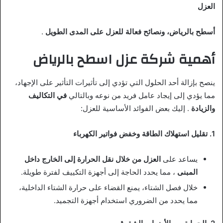
العزل
أسطح بالرياض، ونصائح فعالة للعزل على المدى الطويل
.
أهمية شركة عزل اسطح بالرياض
ينصح بإزالة أحد الحلول التي تؤدي إلى تأثيرات التأثير على الإجهاد،
مما يؤدي إلى إيجاد عامل فريد من نوعه وبالتالي
في التكاليف
والزيادة
. إليك بعض الفوائد الأساسية للعزل:
1. تقليل استهلاك الطاقة وخفض فواتير الكهرباء
يساعد على
العزل من خلال نقل الحرارة إلى الخارج داخل
المبنى
، مما يحدد الحاجة إلى أجهزة التكييف لفترة طويلة.
خلال فصل الشتاء، يمنع القضاء على حرارة الشتاء الداخلية،
مما يحدد من الضروري استخدام أجهزة التجميد.