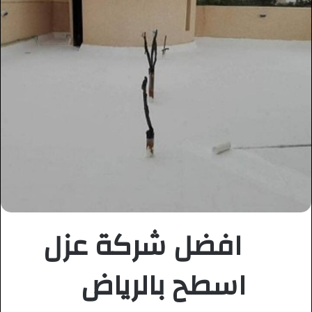
افضل شركة عزل
اسطح بالرياض