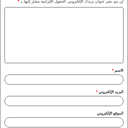
لن يتم نشر عنوان بريدك الإلكتروني.
الحقول الإلزامية مشار إليها بـ
*
ا
ل
ت
ع
ل
ي
ق
الاسم
*
*
البريد الإلكتروني
*
الموقع الإلكتروني