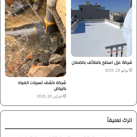
شركة عزل اسطح بالطائف بالضمان
يوليو 23, 2025
شركه كشف تسربات المياه
بالرياض
فبراير 20, 2025
اترك تعليقاً