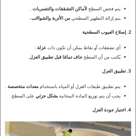
يتم فحص السطح
لأماكن التشققات والتتسربات
.
يتم إزالة التطهير السطحي
من الأتربة والشواائب
.
2. إصلاح العيوب السطحية
أي تشققات أو نقاط يمكن أن تكون ذات
عزلة
.
يُكتب من أن السطح
جاف تمامًا قبل تطبيق العزل
.
3. تطبيق العزل
يتم تطبيق طبقات العزل أو المياه باستخدام
معدات متخصصة
.
يجب أن يتم توزيع المادة المجانية
بشكل جزئي
على السطح.
4. اختبار جودة العزل