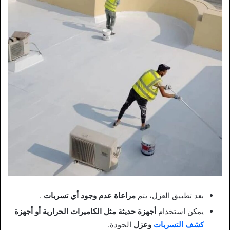
بعد تطبيق العزل، يتم
مراعاة عدم وجود أي تسربات
.
يمكن استخدام
أجهزة حديثة مثل الكاميرات الحرارية أو أجهزة
كشف التسربات
وعزل
الجودة.