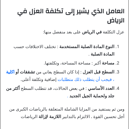
العامل الذي يشير إلى تكلفة العزل في
الرياض
عزل التكلفة
في الرياض
على بعد منفصل منها:
النوع المادة الصلبة المستخدمة
: تختلف الاختلافات حسب
المادة الصلبة
.
مساحة
أكبر : مساحة المساحة، وتكلفتها.
السطح قبل العزل
: إذا كان السطح يعاني من
تشققات أو
اكلية
، فيجب أن يتطلب ذلك متطلبات
إضافية وتكلفة أعلى.
العدد الأساسي
: في بعض الحالات، قد تتطلب السطح
أكثر من
جلد ولحماية الجيل الجديد
.
ومن ثم يستفيد من
المزايا الشاملة المتعلقة بالرياضات الكبرى من
أجل تحسين القوة
.
الالتزام بالتدابير
اللازمة لإزالة
الرياضات