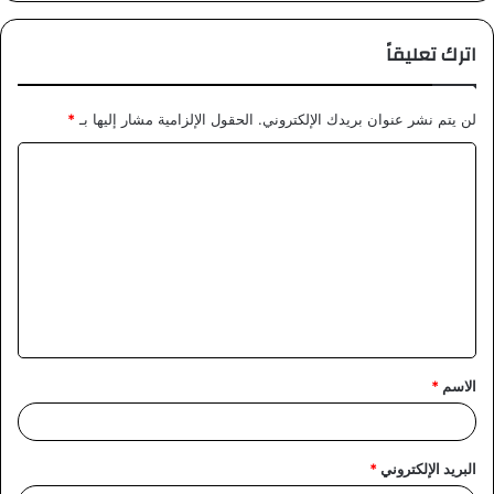
اترك تعليقاً
لن يتم نشر عنوان بريدك الإلكتروني.
الحقول الإلزامية مشار إليها بـ
*
ا
ل
ت
ع
ل
ي
ق
الاسم
*
*
البريد الإلكتروني
*