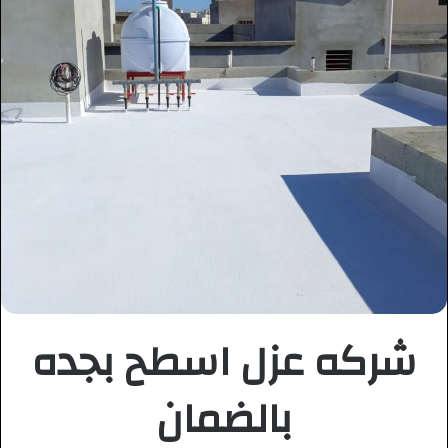
شركه عزل اسطح بجده
بالضمان