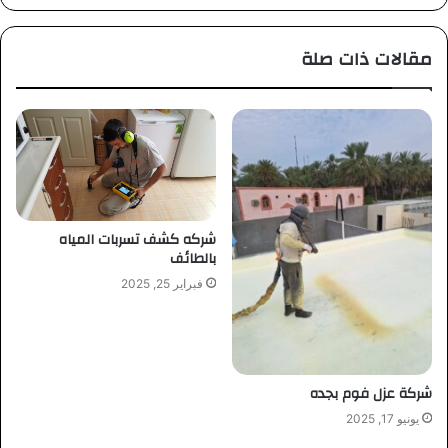
الويب
مقالات ذات صلة
شركه كشف تسربات المياه
بالطائف
فبراير 25, 2025
شركة عزل فوم بجده
يونيو 17, 2025