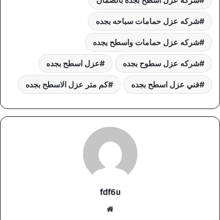
شركه عزل حمامات سباحه بجده
شركه عزل حمامات واسطح بجده
شركه عزل سطوح بجده
عزل اسطح بجده
فني عزل اسطح بجده
كم متر عزل الاسطح بجده
fdf6u
موقع