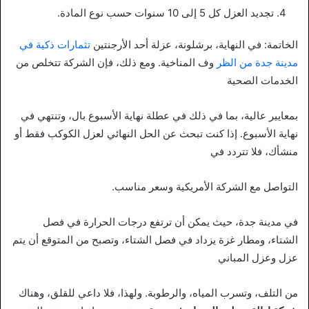
تجديد العزل كل 5 إلى 10 سنوات حسب نوع المادة.
الخاتمة: في النهاية، برشلونة، عزلة أحد الأرجنتين
تثمارات ذكية في
مدينة جدة من الظر
وف المناخية. ومع ذلك، فإن الشركة تتخلص من
الخدمات الصحية
بمعايير عالية، بما في ذلك في عطلة نهاية الأسبوع بال، وتنتهي في
نهاية الأسبوع. إذا كنت تبحث عن الحل النهائي لعزل الكوكب فقط أو
منشأك، فلا تتردد في
التواصل مع الشركة الأمريكية وسعر مناسب.
في مدينة جدة، حيث يمكن أن ترتفع درجات الحرارة في فصل
الشتاء، ومطار غزة يزداد في فصل الشتاء، وتصبح من المتوقع أن يتم
عزل وعزل المباني
من التلف، وتسرب المياه، والرطوبة. ولهذا، فلا داعي للقلق، وهناك