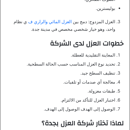
بوليسترين.
العزل المزدوج: دمج بين
العزل المائي والراري ف
ي نظام
واحد، وهو خيار شخصي مخصص في مدينة جدة.
خطوات العزل لدى الشركة
المعاينة التقليدية للعطلة.
تحديد نوع العزل المناسب حسب الحالة السطحية.
تنظيف السطح جيد.
معالجة أي صدمات أو تلفيات.
طبقات معزولة.
اختبار العزل للتأكد من الالتزام.
الوصول إلى الهدف الوصول إلى الهدف.
لماذا تختار شركة العزل بجدة؟