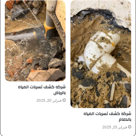
شركه كشف تسربات المياه
بالرياض
فبراير 20, 2025
شركه كشف تسربات المياه
بالدمام
فبراير 25, 2025