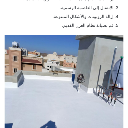
الإنتقال إلى العاصمة الرسمية.
إزالة الروبوتات والأشكال المتنوعة.
قم بصيانة نظام العزل القديم.