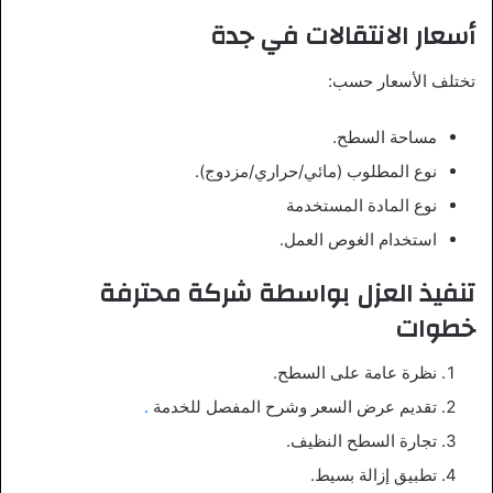
أسعار الانتقالات في جدة
تختلف الأسعار حسب:
مساحة السطح.
نوع المطلوب (مائي/حراري/مزدوج).
نوع المادة المستخدمة
استخدام الغوص العمل.
تنفيذ العزل بواسطة شركة محترفة
خطوات
نظرة عامة على السطح.
تقديم عرض السعر وشرح المفصل للخدمة
.
تجارة السطح النظيف.
تطبيق إزالة بسيط.