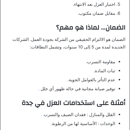
اختبار العزل بعد الانتهاء.
مقابل ضمان مكتوب.
الضمان… لماذا هو مهم؟
الضمان هو الالتزام الحقيقي من الشركة بجودة العمل. الشركات
الجديدة لمدة من 5 إلى 10 سنوات، وتشمل النطاقات:
مقاومة التسرب.
ثبات المادة.
عدم التأثر بالعوامل الجوية.
توفير صيانة مجانية في حالة ظهور أي خلل
.
أمثلة على استخدامات العزل في جدة
الفلل والمنازل
: فقدان الصيف والتسرب
.
الوحدات
: الأساسية لها من الرطوبة.