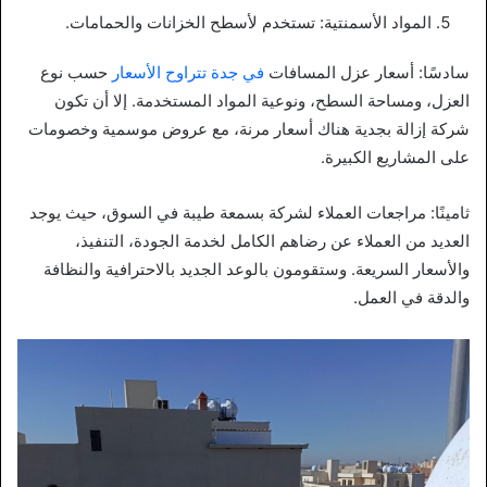
المواد الأسمنتية: تستخدم لأسطح الخزانات والحمامات.
سادسًا: أسعار عزل المسافات
في جدة تتراوح الأسعار
حسب نوع
العزل، ومساحة السطح، ونوعية المواد المستخدمة. إلا أن تكون
شركة إزالة بجدية هناك أسعار مرنة، مع عروض موسمية وخصومات
على المشاريع الكبيرة.
ثامينًا: مراجعات العملاء لشركة بسمعة طيبة في السوق، حيث يوجد
العديد من العملاء عن رضاهم الكامل لخدمة الجودة، التنفيذ،
والأسعار السريعة. وستقومون بالوعد الجديد بالاحترافية والنظافة
والدقة في العمل.