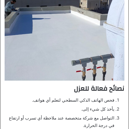
نصائح فعالة للعزل
فحص الهاتف الذكي السطحي لتعلم أي هواتف.
يأخذ كل شيء إلى.
التواصل مع شركة متخصصة عند ملاحظة أي تسرب أو ارتفاع
في درجة الحرارة.