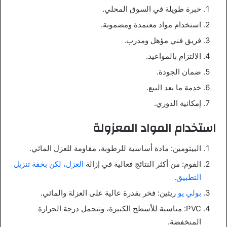
خبرة طويلة في السوق المحلي.
استخدام مواد معتمدة ومضمونة.
فريق فني مؤهل ومدرب.
الالتزام بالمواعيد.
ضمان الجودة.
خدمة ما بعد البيع.
إمكانية الدوري.
استخدام المواد المعزولة
البيتومين: مادة أساسية للرطوبة، مقاومة للعزل المائي.
الفوم: من أكثر النتائج فعالية في إزالة
العزل، لكن بخفة تنزيل
التطبيق.
بولي يو
ريثين: فخر بقدرة عالية على العزلة والمائي.
PVC: مناسبة للأسطح الكبيرة، وتتحمل درجة الحرارة
المنخفضة.