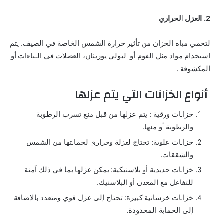
2. العزل الحراري
لتحمي مياه الخزان من تأثير حرارة الشمس الخاصة في الصيف. يتم
استخدام مواد مثل الفوم أو البولي يوريثان، العضلات في البناءات أو
المكشوفة
.
أنواع الخزانات التي يتم عزلها
خزانات ورقية
: يتم عزلها من قبل منع تسرب الرطوبة
والرطوبة أو منها.
خزانات علوية: تحتاج لعزلة وحراري لحمايتها من الشمس
والشققات.
خزانات حديدية أو بلاستيكية: يمكن عزلها بما في ذلك آمنة
للتفاعل مع المعدن أو البلاستيك.
خزانات خرسانية كبيرة: تحتاج إلى عزل قوي ومتعدد بالإضافة
إلى الحماية المحدودة.