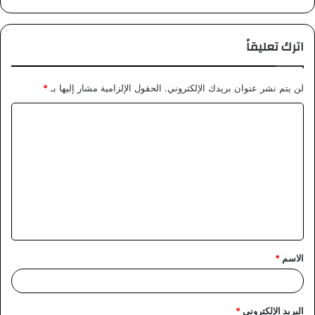
اترك تعليقاً
لن يتم نشر عنوان بريدك الإلكتروني.
الحقول الإلزامية مشار إليها بـ
*
ا
ل
ت
ع
ل
ي
ق
الاسم
*
*
البريد الإلكتروني
*