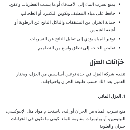
يمنع تسرب الماء إلى الأصدقاء أو ما يسبب الفطريات وعفن.
حافظ على مياه التنظيف وتكوين البكتيريا أو الطحالب.
حماية الخزان من التشققات والتآكل الناتج عن الرطوبة أو
أشعة الشمس.
توفير المياه يؤدي إلى تقليل الناتج عن التسربات.
تقليص الحاجة إلى نطاق واسع من التصاميم.
خزانات العزل
تتقدم شركة العزل في جدة نوعين أساسيين من العزل، ويختار
العميل بعد ذلك حسب طبيعة الخزان واحتياجاته:
1. العزل المائي
منع تسرب المياه من الخزان أو إليه، باستخدام مواد مثل الإيبوكسي،
البيتومين، أو بوليمرات مقاومة للماء. كوني ما تكون في الخزانات
جيران والعلوية.