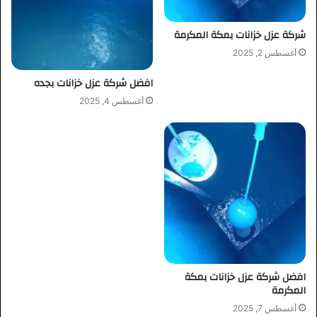
شركة عزل خزانات بمكة المكرمة
أغسطس 2, 2025
افضل شركة عزل خزانات بجده
أغسطس 4, 2025
افضل شركة عزل خزانات بمكة
المكرمة
أغسطس 7, 2025