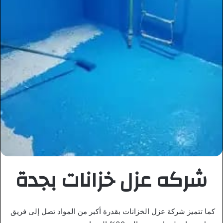
شركه عزل خزانات بجدة
كما تتميز شركة عزل الخزانات بقدرة أكبر من المواد تصل إلى فريق