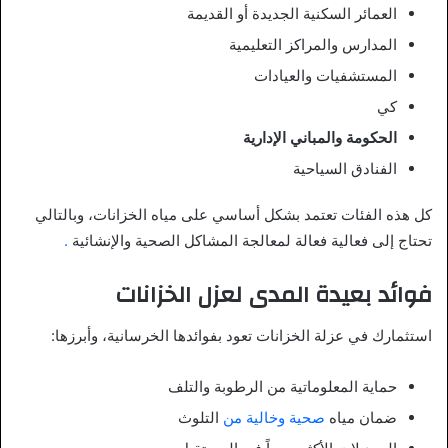
العمائر السكنية الجديدة أو القديمة
المدارس والمراكز التعليمية
المستشفيات والعيادات
كي
الحكومة والمباني الإدارية
الفنادق السياحية
كل هذه الفئات تعتمد بشكل أساسي على مياه الخزانات، وبالتالي
تحتاج إلى فعالية فعالة لمعالجة المشاكل الصحية والإنشائية
.
فوائد بعيدة المدى لعزل الخزانات
استثمارك في عزلة الخزانات تعود بفوائدها الخرسانية، وأبرزها:
حماية المعلوماتية من الرطوبة والتلف
ضمان مياه
صحية وخالية من
التلوث