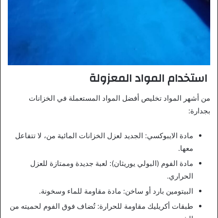
استخدام المواد المعزولة
من أشهر المواد تخليص أفضل المواد المستعملة في الخزانات
بجدارة:
مادة الايبوكسي: الجديد لعزل الخزانات المائية من، لا تتفاعل
معها.
مادة الفوم (البولي يوريثان): لعبة جديدة وممتازة للعزل
الحراري.
البيتومين بارد أو ساخن: مادة مقاومة للماء وسخونة.
طبقات أكريليك مقاومة للحرارة: تُضاف فوق الفوم لحميته من