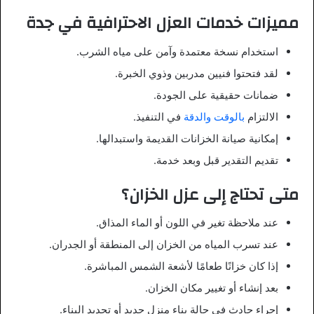
مميزات خدمات العزل الاحترافية في جدة
استخدام نسخة معتمدة وآمن على مياه الشرب.
لقد فتحتوا فنيين مدربين وذوي الخبرة.
ضمانات حقيقية على الجودة.
الالتزام
بالوقت والدقة
في التنفيذ.
إمكانية صيانة الخزانات القديمة واستبدالها.
تقديم التقدير قبل وبعد خدمة.
متى تحتاج إلى عزل الخزان؟
عند ملاحظة تغير في اللون أو الماء المذاق.
عند تسرب المياه من الخزان إلى المنطقة أو الجدران.
إذا كان خزانًا طعامًا لأشعة الشمس المباشرة.
بعد إنشاء أو تغيير مكان الخزان.
إجراء حادث في حالة بناء منزل جديد أو تجديد البناء.