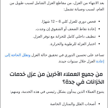
بعد الانتهاء من العزل، من مقاطع العزل الشامل لسبب طويل من
العام، لسبب وصيانة تشمل:
فحص دوري للعزل كلي 6 – 12 شهرًا.
إعادة نقاط الضعف أو الشقوق إن وجدت.
تنظيف داخلي كامل للخزانة مع توفر العزل.
اختبار العزلة للرطوبة والحرارة.
تساعد على تحسين الدوري في تحقيق حالة العزل
وتقلل الحاجة إلى
إعادة
العزل خلال سنوات جيدة.
من جميع العملاء الآخرين من عزل خدمات
الخزانات في جدة؟
يتنوع العملاء الذين يبدأون بشكل رئيسي في هذه الخدمة، ومنهم:
أصحاب الفلل والمنازل الخاصة