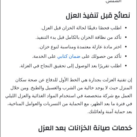
الشمس.
نصائح قبل تنفيذ العزل
اطلب فحصًا دقيقًا لحالة الخزان قبل العزل.
تأكد من نظافة الخزان بالكامل قبل بدء التنفيذ.
اختر مادة عازلة معتمدة ومناسبة لنوع خزان.
تأكد من حصولك على
ضمان كتابي
على الخدمة.
اطلب تقريرًا بعد الوصول إلى تحقيق النجاح في العزلة.
إن تقنية العزلت بجدارة هي الخط الأول للدفاع عن صحة سكان
المنزل حيث لا يوجد خالية من الشرب والغسيل والطبخ. ومن خلال
العمل مع شركة متخصصة في استخدام المواد الغذائية والعزل الليلي
في فترة ما بعد الظهر، مع الحماية من التسربات والعوامل المناخية،
بعد حماية آمنة ولعائلتك.
خدمات صيانة الخزانات بعد العزل