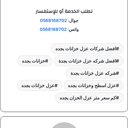
لطلب الخدمة أو للإستفسار
جوال:
0568168702
واتس:
0568168702
افضل شركات عزل خزانات بجده
افضل شركه عزل خزانات بجدة
خزانات بجده
شركه عزل خزانات بجدة
عزل اسطح وخزانات بجده
عزل خزانات بجده
كم سعر متر عزل الخزان بجده