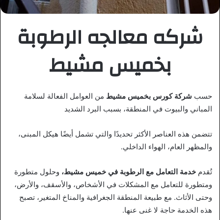
شركه معالجه الرطوبة
بخميس مشيط
حسب
شركة كورس بخميس مشيط
من العوامل الفعالة لسلامة
المباني والبيوت في المنطقة، بسبب البرد الشديد
تتضمن هذه العناصر الأكثر تحديدًا والتي تشمل أيضًا هيكل المبنى،
والمظهر العام، الهواء الداخلي.
تُقدم
خدمة التعامل مع الرطوبة في خميس مشيط،
وحلول متطورة
ومتطورة للتعامل مع المشكلات في الأشخاص، والأسقف، والأرض،
وحتى الأثاث. مع طبيعة المنطقة الجغرافية والمناخ المتغير، تصبح
هذه الخدمة حاجة لا غنى عنها.