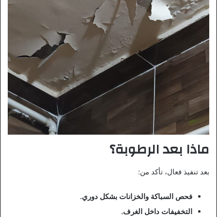
ماذا بعد الرطوبة؟
بعد تنفيذ فعال، تأكد من:
فحص السباكة والخزانات بشكل دوري.
التخفيفات داخل الغرف.