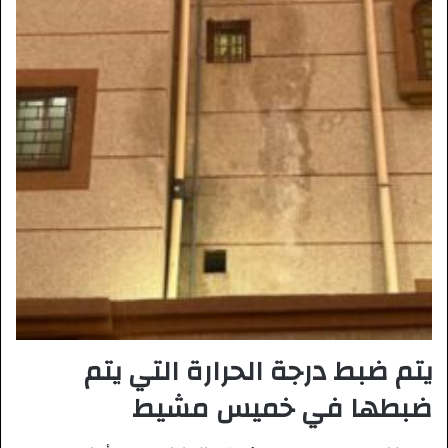
يتم ضبط درجة الحرارة التي يتم
ضبطها في خميس مشيط