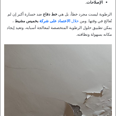
الإصلاحات.
الرطوبة ليست مجرد خطأ، بل هي
خط دفاع
ضد خسارة أكبر إن لم
تُعالج في وقتها. ومن
خلال
الاعتماد على شركة
بخميس مشيط
،
يمكن تطبيق حلول الرطوبة المتخصصة لمعالجة أسبابه، وتعيد إيجاد
مكانه بسهولة ونظافته.