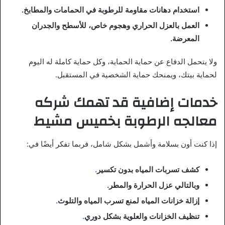
استخدام دهانات مقاومة للرطوبة في الحمامات والمطابخ.
العمل بالعزل الحراري وهجوم خاص، للأسطح والجدران
المعرضة.
ولا يتحمل الدفاع عن حماية الحماية، وكل حماية كاملة له اليوم
لحماية بيتك، ويمنحك حماية الشخصية في المستقبل.
خدمات إضافية قد تهمك شركه
معالجه الرطوبة بخميس مشيط
إذا كنت أون بسلامة وأشمل بشكل شامل، فربما تفكر أيضًا في:
كشف تسربات المياه بدون تكسير
.
وبالتالي عزل الحرارة والمطر.
إزالة خزانات المياه لمنع تسرب المياه والتلوث
.
تنظيف الخزانات والعلوية بشكل دوري
.