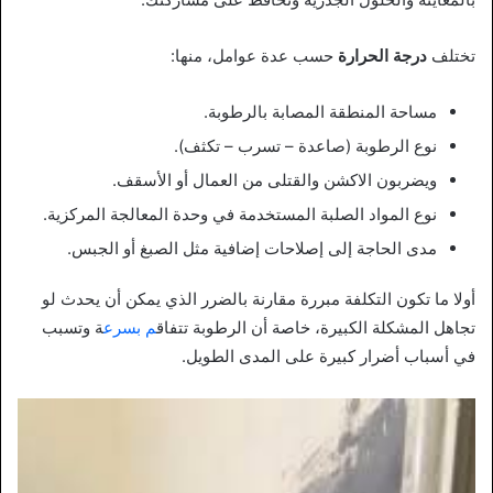
تختلف
درجة الحرارة
حسب عدة عوامل، منها:
مساحة المنطقة المصابة بالرطوبة.
نوع الرطوبة (صاعدة – تسرب – تكثف).
ويضربون الاكشن والقتلى من العمال أو الأسقف.
نوع المواد الصلبة المستخدمة في وحدة المعالجة المركزية.
مدى الحاجة إلى إصلاحات إضافية مثل الصبغ أو الجبس.
أولا ما تكون التكلفة مبررة مقارنة بالضرر الذي يمكن أن يحدث لو
تجاهل المشكلة الكبيرة، خاصة أن الرطوبة تتفاق
م بسرع
ة وتسبب
في أسباب أضرار كبيرة على المدى الطويل.