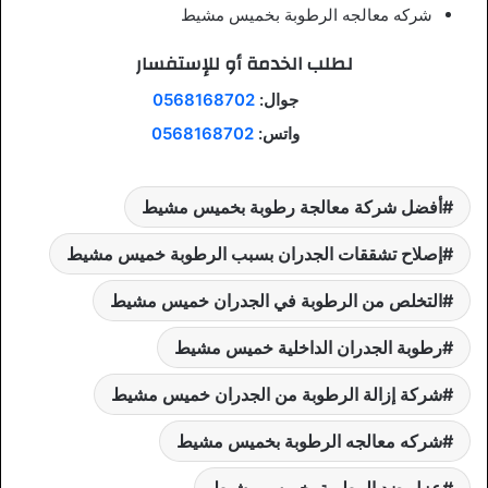
شركه معالجه الرطوبة بخميس مشيط
لطلب الخدمة أو للإستفسار
جوال:
0568168702
واتس:
0568168702
أفضل شركة معالجة رطوبة بخميس مشيط
إصلاح تشققات الجدران بسبب الرطوبة خميس مشيط
التخلص من الرطوبة في الجدران خميس مشيط
رطوبة الجدران الداخلية خميس مشيط
شركة إزالة الرطوبة من الجدران خميس مشيط
شركه معالجه الرطوبة بخميس مشيط
عزل ضد الرطوبة بخميس مشيط