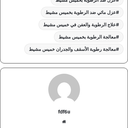
عزل مائي ضد الرطوبة بخميس مشيط
علاج الرطوبة والعفن في خميس مشيط
معالجة الرطوبة بخميس مشيط
معالجة رطوبة الأسقف والجدران خميس مشيط
fdf6u
موقع