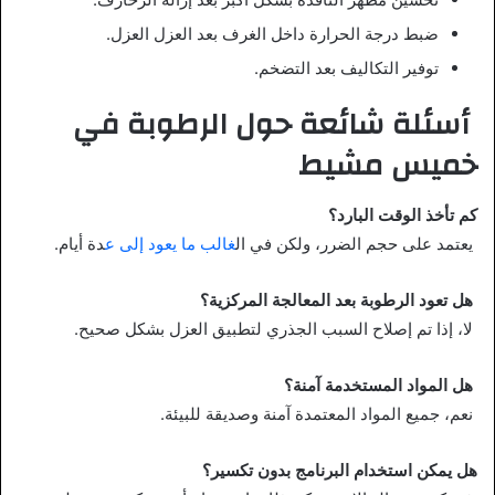
ضبط درجة الحرارة داخل الغرف بعد العزل العزل.
توفير التكاليف بعد التضخم.
أسئلة شائعة حول الرطوبة في
خميس مشيط
كم تأخذ الوقت البارد؟
يعتمد على حجم الضرر، ولكن في ال
غالب ما يعود إلى ع
دة أيام.
هل تعود الرطوبة بعد المعالجة المركزية؟
لا، إذا تم إصلاح السبب الجذري لتطبيق العزل بشكل صحيح.
هل المواد المستخدمة آمنة؟
نعم، جميع المواد المعتمدة آمنة وصديقة للبيئة.
هل يمكن استخدام البرنامج بدون تكسير؟