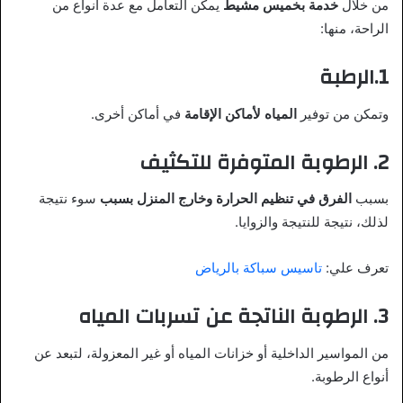
من خلال
خدمة بخميس مشيط
يمكن التعامل مع عدة أنواع من
الراحة، منها:
1.الرطبة
وتمكن من توفير
المياه لأماكن الإقامة
في أماكن أخرى.
2. الرطوبة المتوفرة للتكثيف
بسبب
الفرق في تنظيم الحرارة وخارج المنزل بسبب
سوء نتيجة
لذلك، نتيجة للنتيجة والزوايا.
تعرف علي:
تاسيس سباكة بالرياض
3. الرطوبة الناتجة عن تسربات المياه
من المواسير الداخلية أو خزانات المياه أو غير المعزولة، لتبعد عن
أنواع الرطوبة.