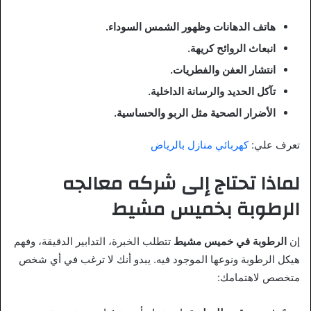
هاتف الدهانات وظهور الشمس السوداء.
انبعاث الروائح كريهة.
انتشار العفن والفطريات.
تآكل الحديد والرسانة الداخلية.
الأضرار الصحية مثل الربو والحساسية.
تعرف علي:
كهربائي منازل بالرياض
لماذا تحتاج إلى شركه معالجه
الرطوبة بخميس مشيط
إن
الرطوبة في خميس مشيط
تتطلب الخبرة، التدابير الدقيقة، وفهم
هيكل الرطوبة ونوعها الموجود فيه. يبدو أنك لا ترغب في أي شخص
متخصص لاهتمامك: