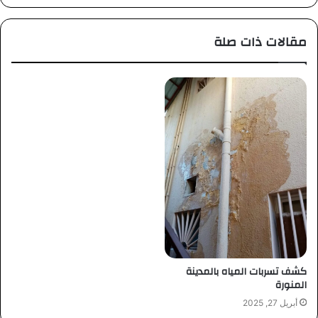
الويب
مقالات ذات صلة
كشف تسربات المياه بالمدينة
المنورة
أبريل 27, 2025