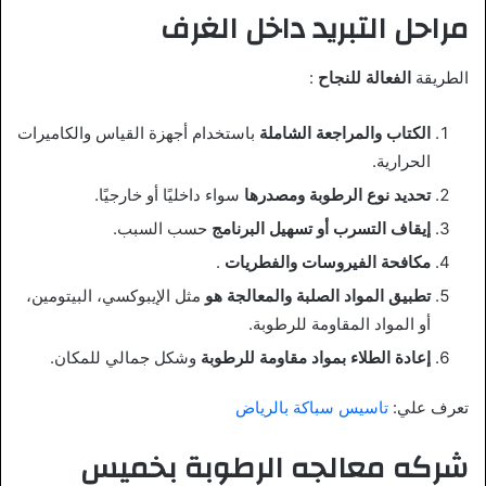
مراحل التبريد داخل الغرف
الطريقة
الفعالة للنجاح
:
الكتاب والمراجعة الشاملة
باستخدام أجهزة القياس والكاميرات
الحرارية.
تحديد نوع الرطوبة ومصدرها
سواء داخليًا أو خارجيًا.
إيقاف التسرب أو تسهيل البرنامج
حسب السبب.
مكافحة الفيروسات والفطريات
.
تطبيق المواد الصلبة والمعالجة هو
مثل الإيبوكسي، البيتومين،
أو المواد المقاومة للرطوبة.
إعادة الطلاء بمواد مقاومة للرطوبة
وشكل جمالي للمكان.
تعرف علي:
تاسيس سباكة بالرياض
شركه معالجه الرطوبة بخميس