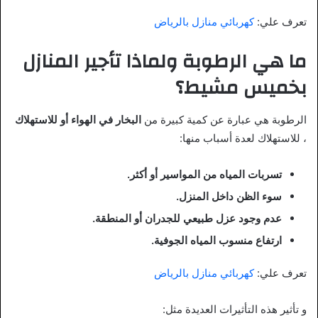
تعرف علي:
كهربائي منازل بالرياض
ما هي الرطوبة ولماذا تأجير المنازل
بخميس مشيط؟
الرطوبة هي عبارة عن كمية كبيرة من
البخار في الهواء أو للاستهلاك
، للاستهلاك لعدة أسباب منها:
تسربات المياه من المواسير أو أكثر.
سوء الظن داخل المنزل.
عدم وجود عزل طبيعي للجدران أو المنطقة.
ارتفاع منسوب المياه الجوفية.
تعرف علي:
كهربائي منازل بالرياض
و تأثير هذه التأثيرات العديدة مثل: