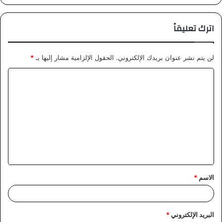
اترك تعليقاً
لن يتم نشر عنوان بريدك الإلكتروني.
الحقول الإلزامية مشار إليها بـ
*
ا
ل
ت
ع
ل
ي
ق
الاسم
*
*
البريد الإلكتروني
*